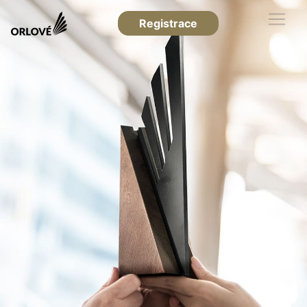
Registrace