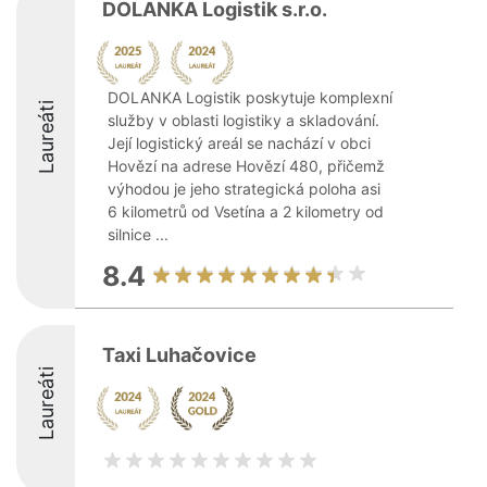
DOLANKA Logistik s.r.o.
DOLANKA Logistik poskytuje komplexní
Laureáti
služby v oblasti logistiky a skladování.
Její logistický areál se nachází v obci
Hovězí na adrese Hovězí 480, přičemž
výhodou je jeho strategická poloha asi
6 kilometrů od Vsetína a 2 kilometry od
silnice ...
8.4
Taxi Luhačovice
Laureáti