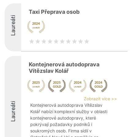
Taxi Přeprava osob
Laureáti
Kontejnerová autodoprava
Vítězslav Kolář
Zobrazit více >>
Laureáti
Kontejnerová autodoprava Vítězslav
Kolář nabízí komplexní služby v oblasti
kontejnerové autodopravy, které
pokrývají požadavky podniků i
soukromých osob. Firma sídlí v