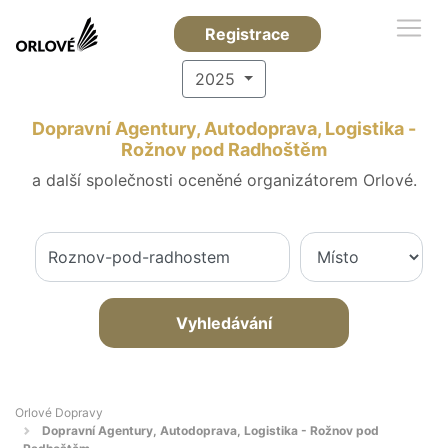
Registrace
2025
Dopravní Agentury, Autodoprava, Logistika -
Rožnov pod Radhoštěm
a další společnosti oceněné organizátorem Orlové.
Vyhledávání
Orlové Dopravy
Dopravní Agentury, Autodoprava, Logistika - Rožnov pod