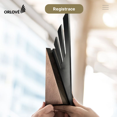
Registrace