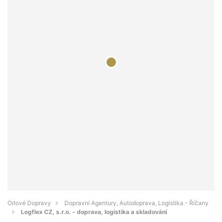
Orlové Dopravy
Dopravní Agentury, Autodoprava, Logistika - Říčany
Logflex CZ, s.r.o. - doprava, logistika a skladování