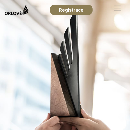
Registrace