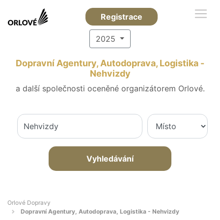
Registrace
2025
Dopravní Agentury, Autodoprava, Logistika -
Nehvizdy
a další společnosti oceněné organizátorem Orlové.
Vyhledávání
Orlové Dopravy
Dopravní Agentury, Autodoprava, Logistika - Nehvizdy