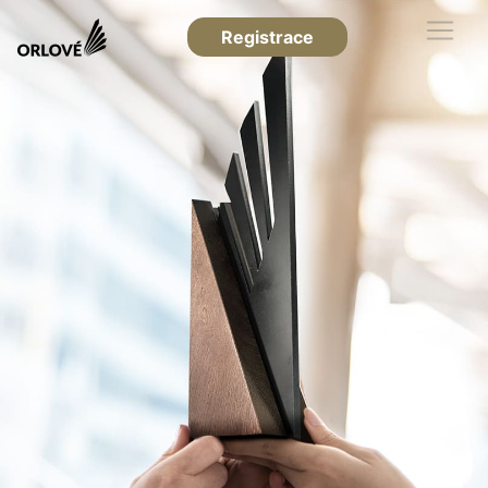
Registrace