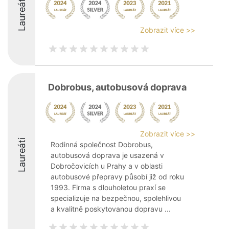
Laureáti
Zobrazit více >>
Dobrobus, autobusová doprava
Zobrazit více >>
Laureáti
Rodinná společnost Dobrobus,
autobusová doprava je usazená v
Dobročovicích u Prahy a v oblasti
autobusové přepravy působí již od roku
1993. Firma s dlouholetou praxí se
specializuje na bezpečnou, spolehlivou
a kvalitně poskytovanou dopravu ...