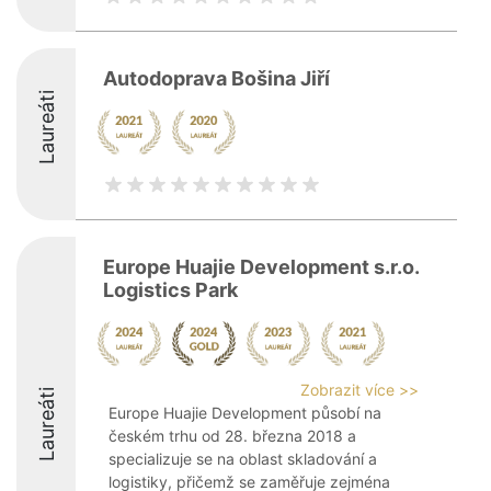
Autodoprava Bošina Jiří
Laureáti
Europe Huajie Development s.r.o.
Logistics Park
Zobrazit více >>
Laureáti
Europe Huajie Development působí na
českém trhu od 28. března 2018 a
specializuje se na oblast skladování a
logistiky, přičemž se zaměřuje zejména