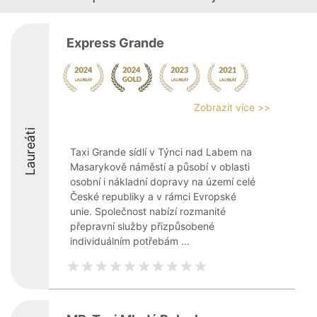
Express Grande
Zobrazit více >>
Laureáti
Taxi Grande sídlí v Týnci nad Labem na
Masarykově náměstí a působí v oblasti
osobní i nákladní dopravy na území celé
České republiky a v rámci Evropské
unie. Společnost nabízí rozmanité
přepravní služby přizpůsobené
individuálním potřebám ...