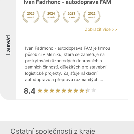
Ivan Fadrhonc - autodoprava FAM
Zobrazit více >>
Laureáti
Ivan Fadrhonc - autodoprava FAM je firmou
působící v Mělníku, která se zaměřuje na
poskytování různorodých dopravních a
zemních činností, důležitých pro stavební i
logistické projekty. Zajišťuje nákladní
autodopravu a přepravu rozmanitých ...
8.4
Ostatní společnosti z kraje