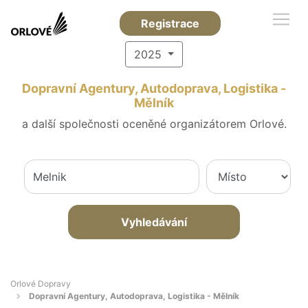
Registrace
2025
Dopravní Agentury, Autodoprava, Logistika -
Mělník
a další společnosti oceněné organizátorem Orlové.
Vyhledávání
Orlové Dopravy
Dopravní Agentury, Autodoprava, Logistika - Mělník