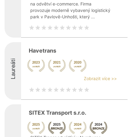
na odvětví e-commerce. Firma
provozuje moderně vybavený logistický
park v Pavlově-Unhošti, který ...
Havetrans
Laureáti
Zobrazit více >>
SITEX Transport s.r.o.