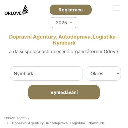
Registrace
2025
Dopravní Agentury, Autodoprava, Logistika -
Nymburk
a další společnosti oceněné organizátorem Orlové.
Vyhledávání
Orlové Dopravy
Dopravní Agentury, Autodoprava, Logistika - Nymburk