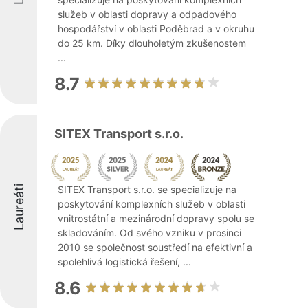
služeb v oblasti dopravy a odpadového
hospodářství v oblasti Poděbrad a v okruhu
do 25 km. Díky dlouholetým zkušenostem
...
8.7
SITEX Transport s.r.o.
Laureáti
SITEX Transport s.r.o. se specializuje na
poskytování komplexních služeb v oblasti
vnitrostátní a mezinárodní dopravy spolu se
skladováním. Od svého vzniku v prosinci
2010 se společnost soustředí na efektivní a
spolehlivá logistická řešení, ...
8.6