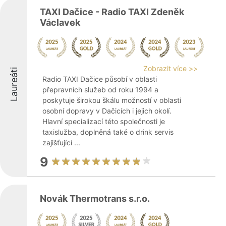
TAXI Dačice - Radio TAXI Zdeněk
Václavek
Zobrazit více >>
Laureáti
Radio TAXI Dačice působí v oblasti
přepravních služeb od roku 1994 a
poskytuje širokou škálu možností v oblasti
osobní dopravy v Dačicích i jejich okolí.
Hlavní specializací této společnosti je
taxislužba, doplněná také o drink servis
zajišťující ...
9
Novák Thermotrans s.r.o.