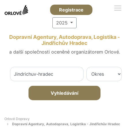
Registrace
2025
Dopravní Agentury, Autodoprava, Logistika -
Jindřichův Hradec
a další společnosti oceněné organizátorem Orlové.
Vyhledávání
Orlové Dopravy
Dopravní Agentury, Autodoprava, Logistika - Jindřichův Hradec