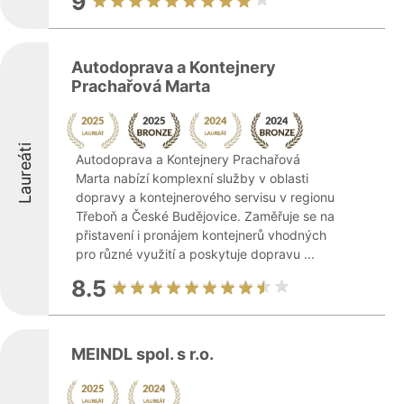
9
Autodoprava a Kontejnery
Prachařová Marta
Laureáti
Autodoprava a Kontejnery Prachařová
Marta nabízí komplexní služby v oblasti
dopravy a kontejnerového servisu v regionu
Třeboň a České Budějovice. Zaměřuje se na
přistavení i pronájem kontejnerů vhodných
pro různé využití a poskytuje dopravu ...
8.5
MEINDL spol. s r.o.