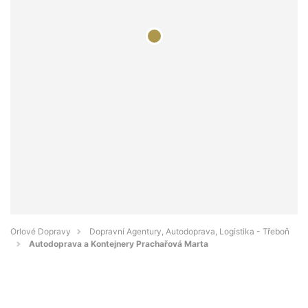
Orlové Dopravy
Dopravní Agentury, Autodoprava, Logistika - Třeboň
Autodoprava a Kontejnery Prachařová Marta