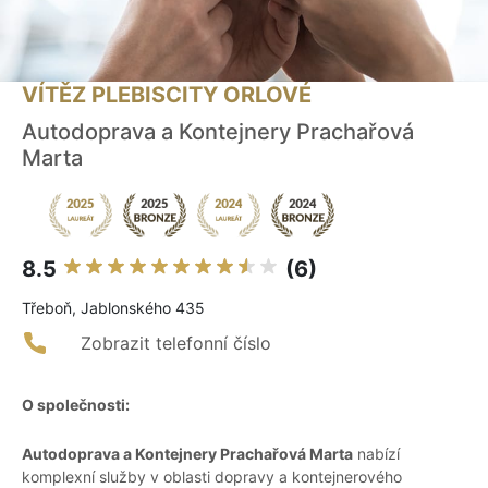
VÍTĚZ PLEBISCITY ORLOVÉ
Autodoprava a Kontejnery Prachařová
Marta
8.5
(6)
Třeboň, Jablonského 435
Zobrazit telefonní číslo
O společnosti:
Autodoprava a Kontejnery Prachařová Marta
nabízí
komplexní služby v oblasti dopravy a kontejnerového