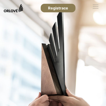
Registrace