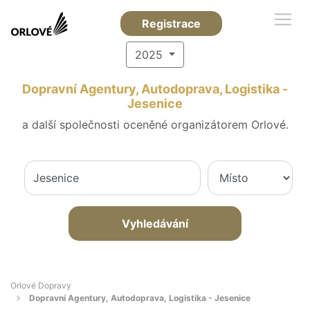
Registrace
2025
Dopravní Agentury, Autodoprava, Logistika -
Jesenice
a další společnosti oceněné organizátorem Orlové.
Vyhledávání
Orlové Dopravy
Dopravní Agentury, Autodoprava, Logistika - Jesenice