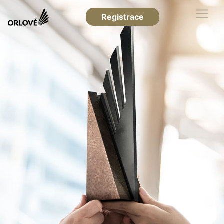
Registrace