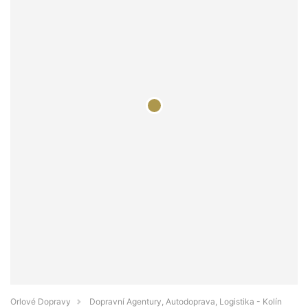
Orlové Dopravy
Dopravní Agentury, Autodoprava, Logistika - Kolín