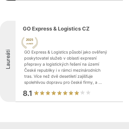
GO Express & Logistics CZ
Laureáti
GO Express & Logistics působí jako ověřený
poskytovatel služeb v oblasti expresní
přepravy a logistických řešení na území
České republiky i v rámci mezinárodních
tras. Více než dvě desetiletí zajišťuje
spolehlivou dopravu pro české firmy, a ...
8.1