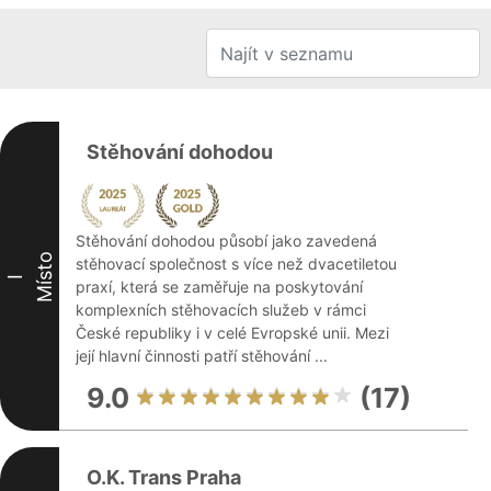
Stěhování dohodou
Stěhování dohodou působí jako zavedená
Místo
stěhovací společnost s více než dvacetiletou
I
praxí, která se zaměřuje na poskytování
komplexních stěhovacích služeb v rámci
České republiky i v celé Evropské unii. Mezi
její hlavní činnosti patří stěhování ...
9.0
(17)
O.K. Trans Praha