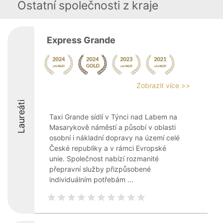
Ostatní společnosti z kraje
Express Grande
Zobrazit více >>
Laureáti
Taxi Grande sídlí v Týnci nad Labem na
Masarykově náměstí a působí v oblasti
osobní i nákladní dopravy na území celé
České republiky a v rámci Evropské
unie. Společnost nabízí rozmanité
přepravní služby přizpůsobené
individuálním potřebám ...