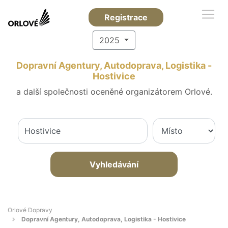
Registrace
2025
Dopravní Agentury, Autodoprava, Logistika -
Hostivice
a další společnosti oceněné organizátorem Orlové.
Vyhledávání
Orlové Dopravy
Dopravní Agentury, Autodoprava, Logistika - Hostivice