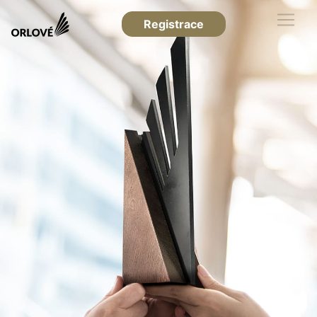
Registrace