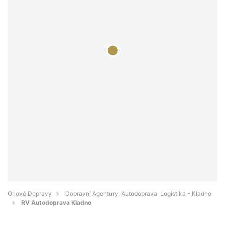
Orlové Dopravy
Dopravní Agentury, Autodoprava, Logistika - Kladno
RV Autodoprava Kladno