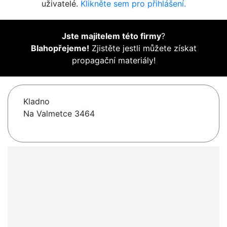
uživatelé.
Klikněte sem pro přihlášení.
Jste majitelem této firmy
?
Blahopřejeme!
Zjistěte jestli můžete získat
propagační materiály!
Kladno
Na Valmetce 3464