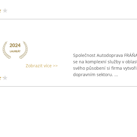
Společnost Autodoprava FRÁŇA 
se na komplexní služby v oblas
Zobrazit více >>
svého působení si firma vytvoři
dopravním sektoru. ...