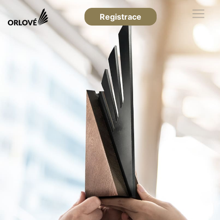
Registrace