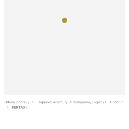
Orlové Dopravy
Dopravní Agentury, Autodoprava, Logistika - Hodonín
FERTAXI