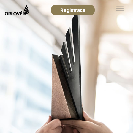
Registrace