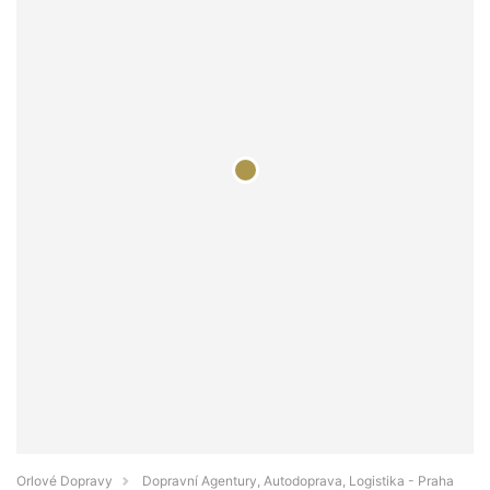
Orlové Dopravy
Dopravní Agentury, Autodoprava, Logistika - Praha