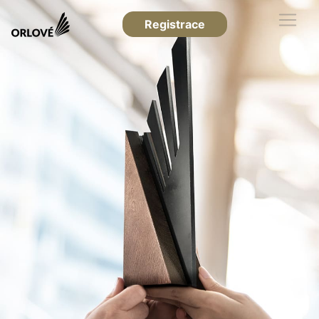
Registrace