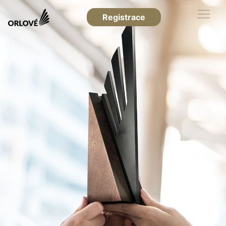
Registrace