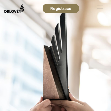
Registrace