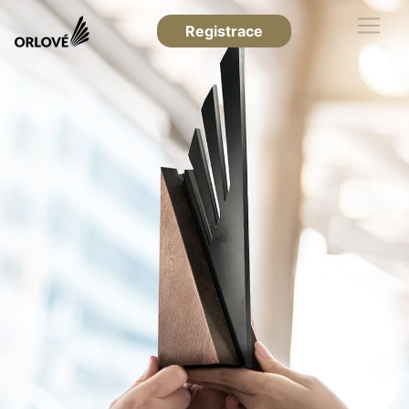
Registrace