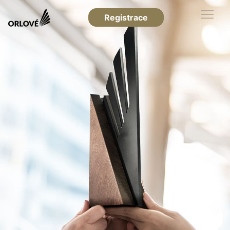
Registrace