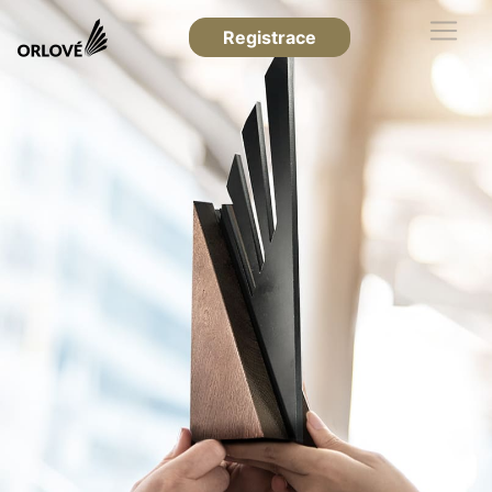
Registrace