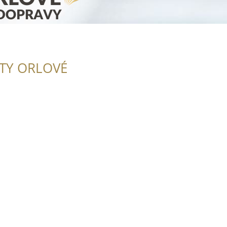
ITY ORLOVÉ