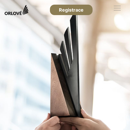
Registrace