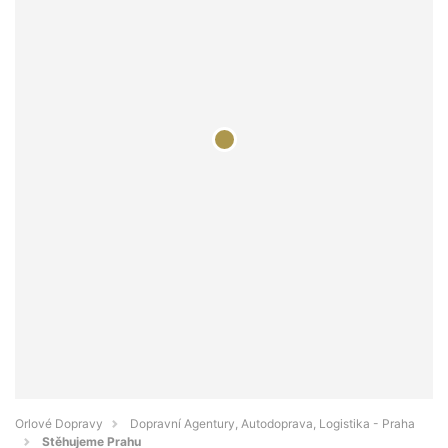
Orlové Dopravy
Dopravní Agentury, Autodoprava, Logistika - Praha
Stěhujeme Prahu