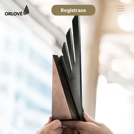
Registrace