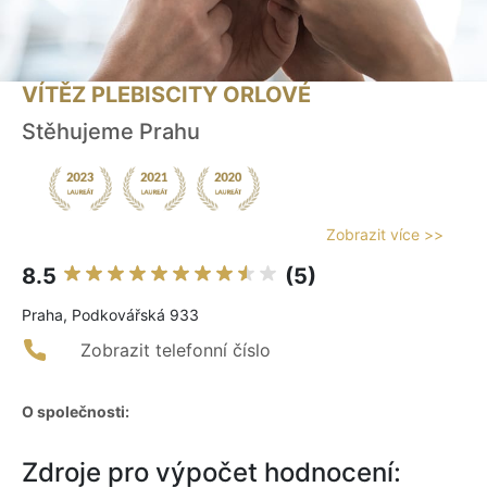
VÍTĚZ PLEBISCITY ORLOVÉ
Stěhujeme Prahu
Zobrazit více >>
8.5
(5)
Praha, Podkovářská 933
Zobrazit telefonní číslo
O společnosti:
Zdroje pro výpočet hodnocení: