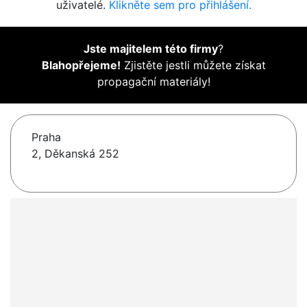
uživatelé.
Klikněte sem pro přihlášení.
Jste majitelem této firmy
?
Blahopřejeme!
Zjistěte jestli můžete získat
propagační materiály!
Praha
2, Děkanská 252