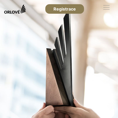
Registrace