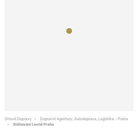
Orlové Dopravy
Dopravní Agentury, Autodoprava, Logistika - Praha
Stěhování Levně Praha