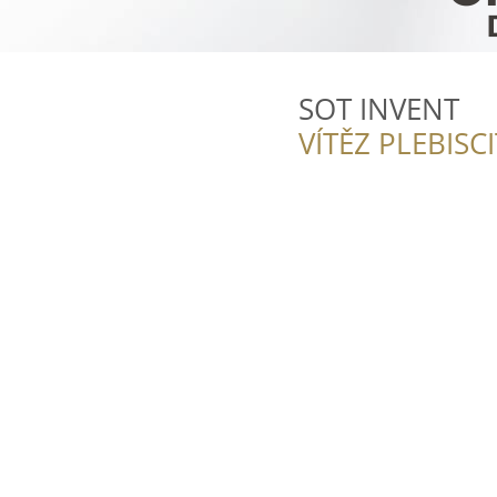
SOT INVENT
VÍTĚZ PLEBISC