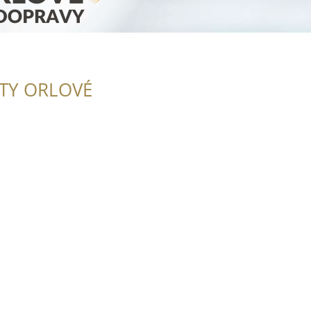
ITY ORLOVÉ