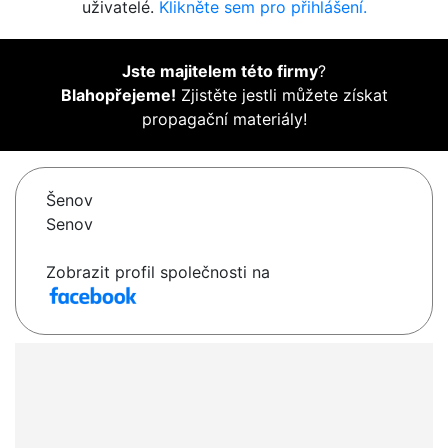
uživatelé.
Klikněte sem pro přihlášení.
Jste majitelem této firmy
?
Blahopřejeme!
Zjistěte jestli můžete získat
propagační materiály!
Šenov
Senov
Zobrazit profil společnosti na