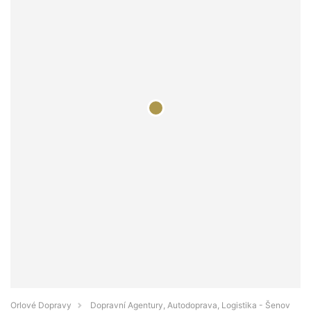
Orlové Dopravy
Dopravní Agentury, Autodoprava, Logistika - Šenov