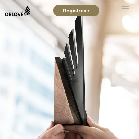
Registrace