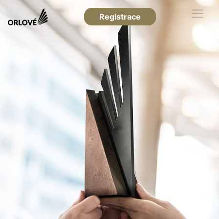
Registrace