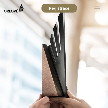
Registrace