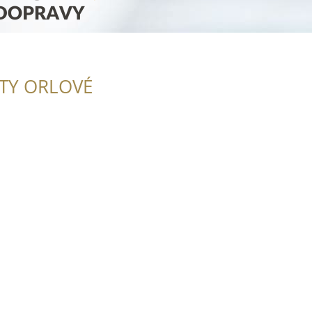
ITY ORLOVÉ