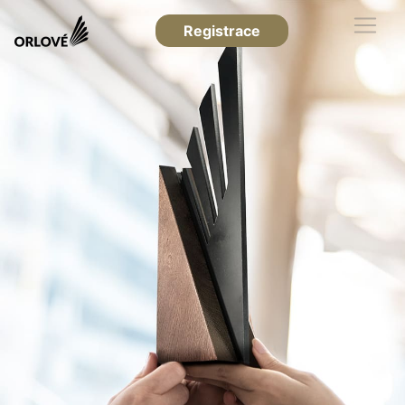
Registrace