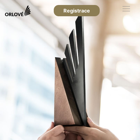
Registrace