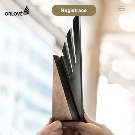
Registrace