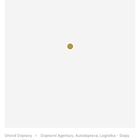
Orlové Dopravy
Dopravní Agentury, Autodoprava, Logistika - Slapy