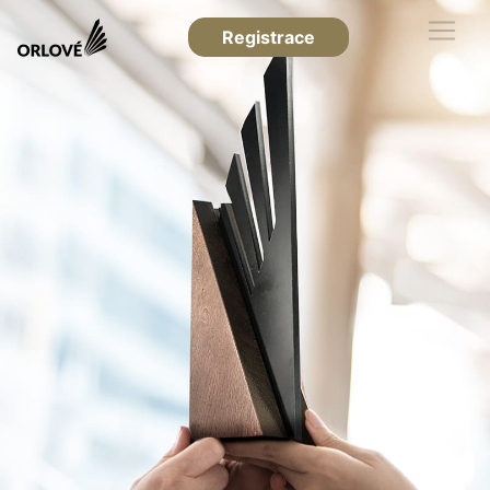
Registrace