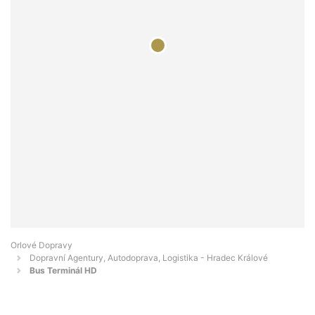
Orlové Dopravy
Dopravní Agentury, Autodoprava, Logistika - Hradec Králové
Bus Terminál HD