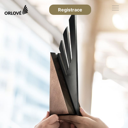
Registrace