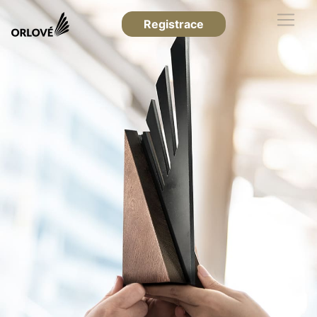
Registrace