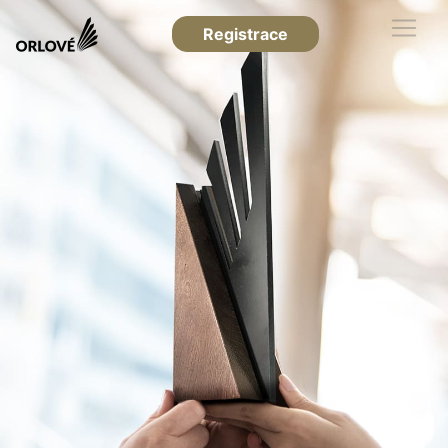
Registrace