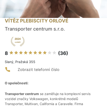
VÍTĚZ PLEBISCITY ORLOVÉ
Transporter centrum s.r.o.
8
(36)
Slaný, Pražská 355
Zobrazit telefonní číslo
O společnosti:
Transporter centrum
se zaměřuje na komplexní servis
vozidel značky Volkswagen, konkrétně modelů
Transporter, Multivan, California a Caravelle. Firma