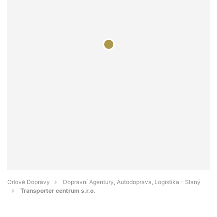
Orlové Dopravy
Dopravní Agentury, Autodoprava, Logistika - Slaný
Transporter centrum s.r.o.