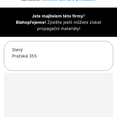
Jste majitelem této firmy
?
Blahopřejeme!
Zjistěte jestli můžete získat
propagační materiály!
Slaný
Pražská 355