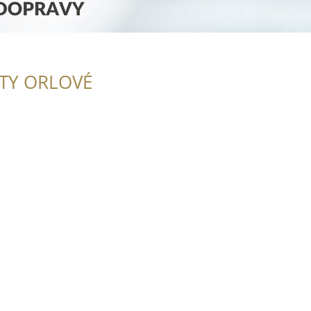
ITY ORLOVÉ