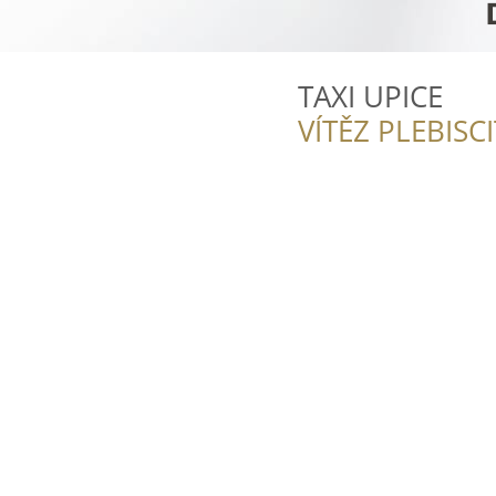
TAXI UPICE
VÍTĚZ PLEBISC