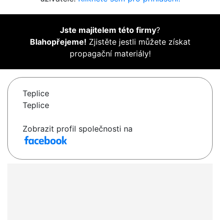
Jste majitelem této firmy
?
Blahopřejeme!
Zjistěte jestli můžete získat
propagační materiály!
Teplice
Teplice
Zobrazit profil společnosti na