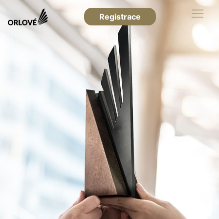
Registrace