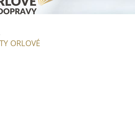
o
ITY ORLOVÉ