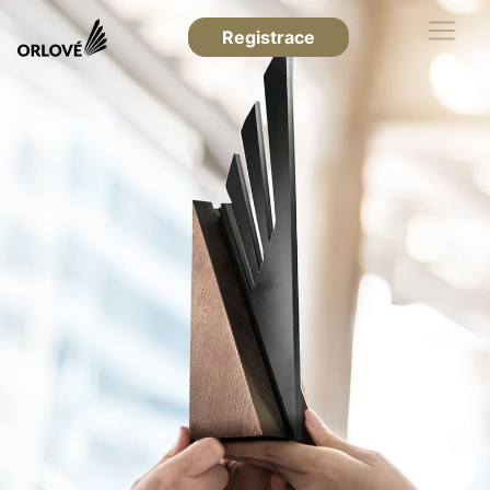
Registrace