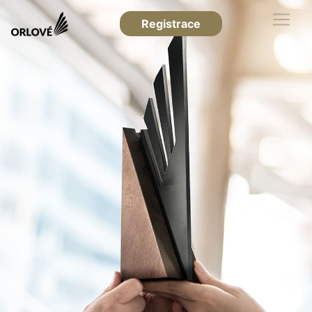
Registrace