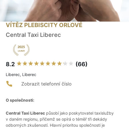
VÍTĚZ PLEBISCITY ORLOVÉ
Central Taxi Liberec
8.2
(66)
Liberec, Liberec
Zobrazit telefonní číslo
O společnosti:
Central Taxi Liberec
působí jako poskytovatel taxislužby
v daném regionu, přičemž se opírá o téměř tři dekády
odborných zkušeností. Hlavní prioritou společnosti je