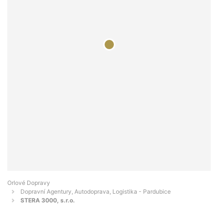
Orlové Dopravy
Dopravní Agentury, Autodoprava, Logistika - Pardubice
STERA 3000, s.r.o.