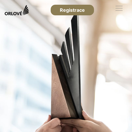
Registrace