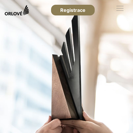
Registrace