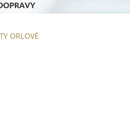
ITY ORLOVÉ