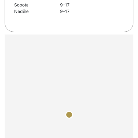
Sobota
9–17
Neděle
9–17