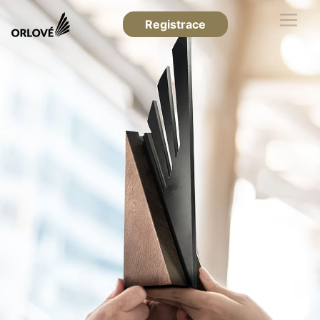
Registrace