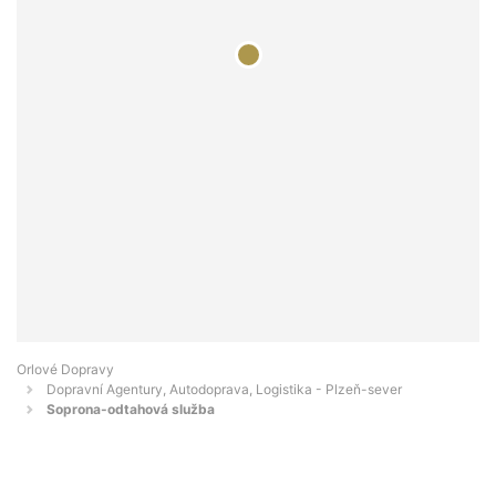
Orlové Dopravy
Dopravní Agentury, Autodoprava, Logistika - Plzeň-sever
Soprona-odtahová služba