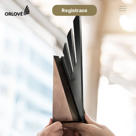
Registrace