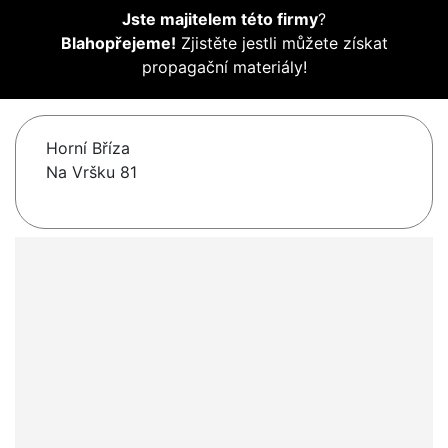
Jste majitelem této firmy
?
Blahopřejeme!
Zjistěte jestli můžete získat
propagační materiály!
Horní Bříza
Na Vršku 81