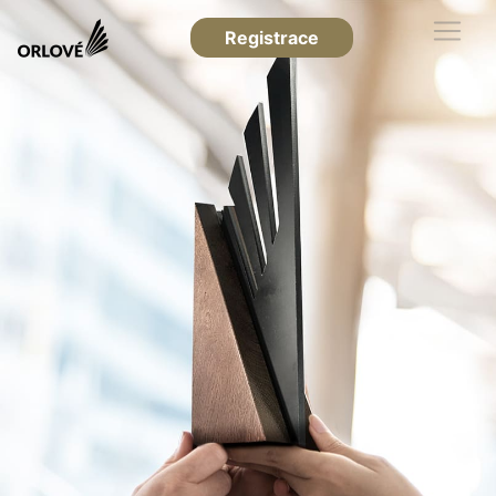
Registrace