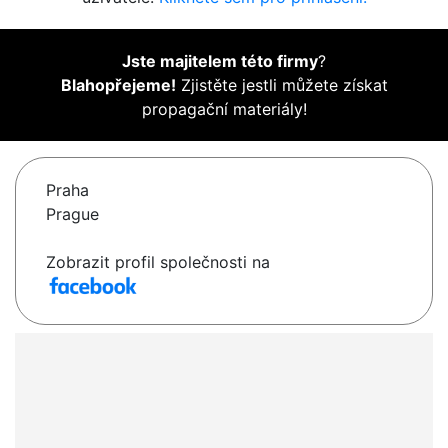
Jste majitelem této firmy
?
Blahopřejeme!
Zjistěte jestli můžete získat
propagační materiály!
Praha
Prague
Zobrazit profil společnosti na